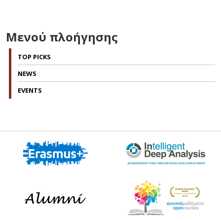
Μενού πλοήγησης
TOP PICKS
NEWS
EVENTS