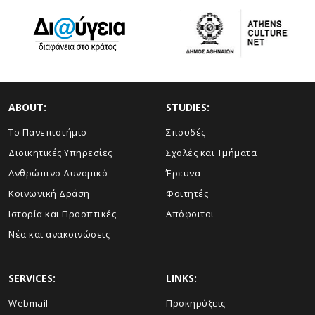
ABOUT:
STUDIES:
Το Πανεπιστήμιο
Σπουδές
Διοικητικές Υπηρεσίες
Σχολές και Τμήματα
Ανθρώπινο Δυναμικό
Έρευνα
Κοινωνική Δράση
Φοιτητές
Ιστορία και Προοπτικές
Απόφοιτοι
Νέα και ανακοινώσεις
SERVICES:
LINKS:
Webmail
Προκηρύξεις