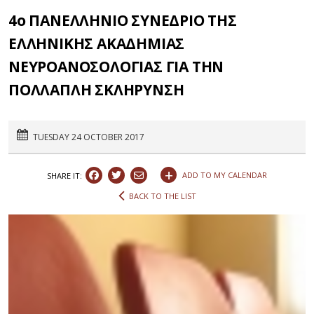
4ο ΠΑΝΕΛΛΗΝΙΟ ΣΥΝΕΔΡΙΟ ΤΗΣ
ΕΛΛΗΝΙΚΗΣ ΑΚΑΔΗΜΙΑΣ
ΝΕΥΡΟΑΝΟΣΟΛΟΓΙΑΣ ΓΙΑ ΤΗΝ
ΠΟΛΛΑΠΛΗ ΣΚΛΗΡΥΝΣΗ
TUESDAY 24 OCTOBER 2017
+
ADD TO MY CALENDAR
SHARE IT:
BACK TO THE LIST